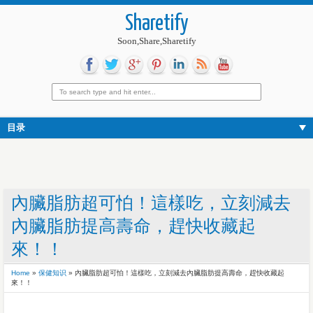
Sharetify
Soon,Share,Sharetify
目录
內臟脂肪超可怕！這樣吃，立刻減去
內臟脂肪提高壽命，趕快收藏起
來！！
Home
»
保健知识
»
內臟脂肪超可怕！這樣吃，立刻減去內臟脂肪提高壽命，趕快收藏起
來！！