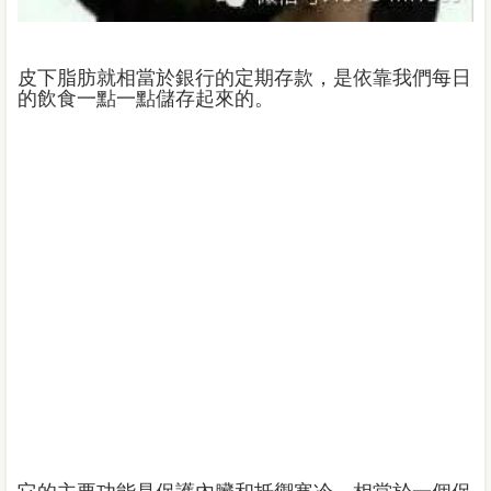
皮下脂肪就相當於銀行的定期存款，是依靠我們每日
的飲食一點一點儲存起來的。