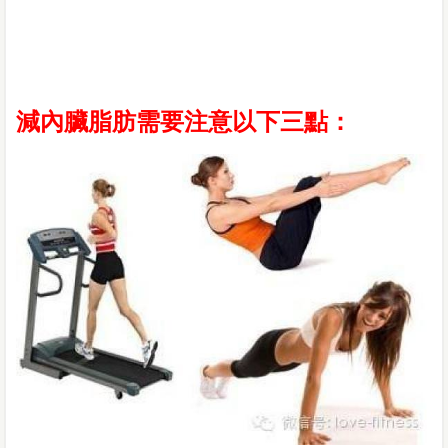
減內臟脂肪需要注意以下三點：