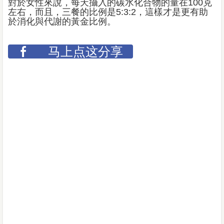
對於女性來說，每天攝入的碳水化合物的量在100克
左右，而且，三餐的比例是5:3:2，這樣才是更有助
於消化與代謝的黃金比例。
马上点这分享