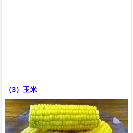
（3）玉米