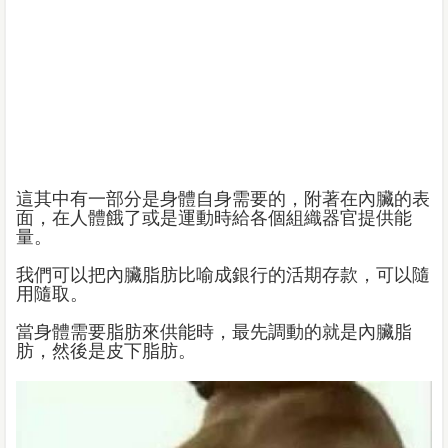
這其中有一部分是身體自身需要的，附著在內臟的表
面，在人體餓了或是運動時給各個組織器官提供能
量。
我們可以把內臟脂肪比喻成銀行的活期存款，可以隨
用隨取。
當身體需要脂肪來供能時，最先調動的就是內臟脂
肪，然後是皮下脂肪。