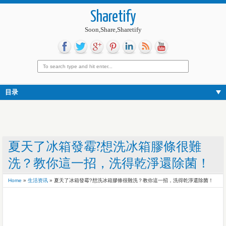
Sharetify
Soon,Share,Sharetify
目录
夏天了冰箱發霉?想洗冰箱膠條很難
洗？教你這一招，洗得乾淨還除菌！
Home
»
生活资讯
»
夏天了冰箱發霉?想洗冰箱膠條很難洗？教你這一招，洗得乾淨還除菌！