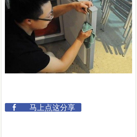
马上点这分享