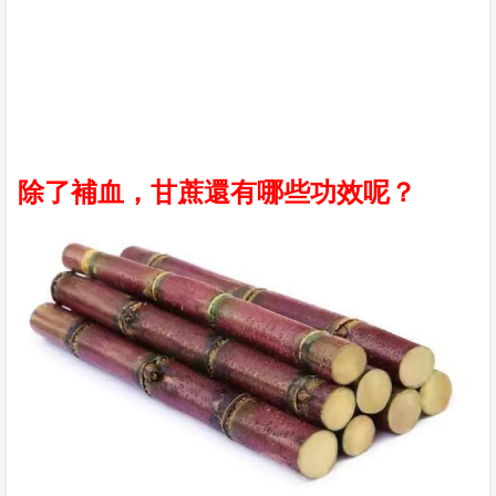
除了補血，甘蔗還有哪些功效呢？