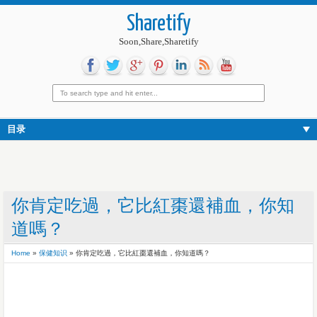
Sharetify
Soon,Share,Sharetify
目录
你肯定吃過，它比紅棗還補血，你知
道嗎？
Home
»
保健知识
»
你肯定吃過，它比紅棗還補血，你知道嗎？