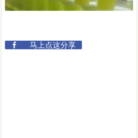
马上点这分享