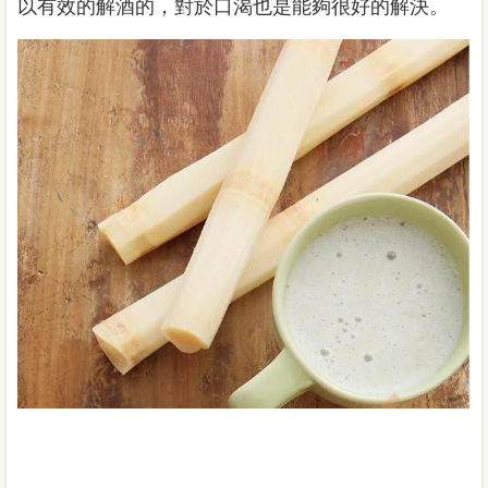
以有效的解酒的，對於口渴也是能夠很好的解決。