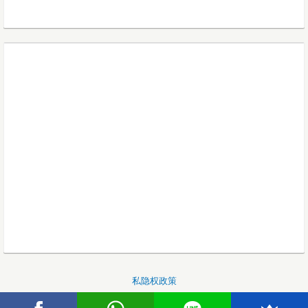
私隐权政策