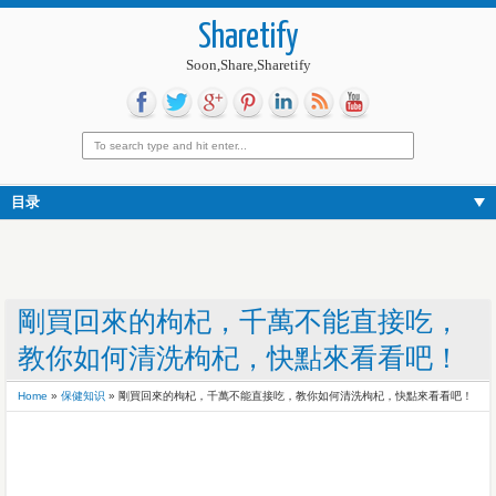
Sharetify
Soon,Share,Sharetify
目录
剛買回來的枸杞，千萬不能直接吃，
教你如何清洗枸杞，快點來看看吧！
Home
»
保健知识
»
剛買回來的枸杞，千萬不能直接吃，教你如何清洗枸杞，快點來看看吧！