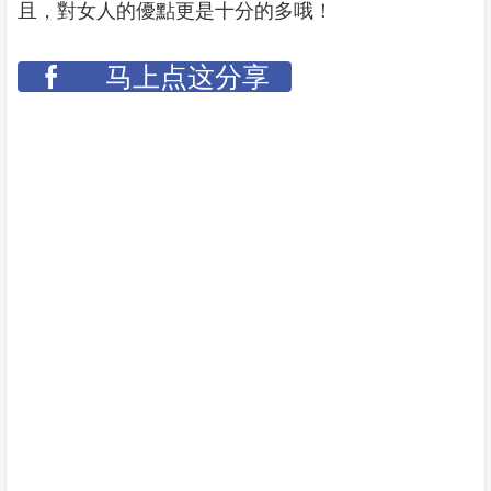
且，對女人的優點更是十分的多哦！
马上点这分享