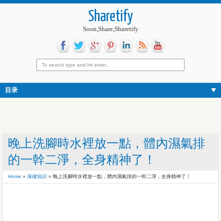
Sharetify
Soon,Share,Sharetify
目录
晚上洗腳時水裡放一點，體內濕氣排
的一幹二淨，全身精神了！
Home
»
保健知识
»
晚上洗腳時水裡放一點，體內濕氣排的一幹二淨，全身精神了！