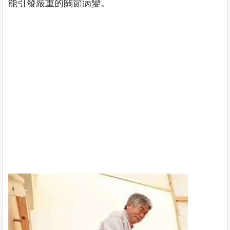
能引發嚴重的關節病變。