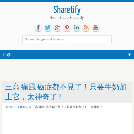
Sharetify
Soon,Share,Sharetify
目录
三高 痛風 癌症都不見了！只要牛奶加
上它，太神奇了 !!
Home
»
保健知识
»
三高 痛風 癌症都不見了！只要牛奶加上它，太神奇了 !!