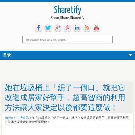
Sharetify
Soon,Share,Sharetify
目录
她在垃圾桶上「鋸了一個口」就把它
改造成居家好幫手，超高智商的利用
方法讓大家決定以後都要這麼做！
Home
»
生活资讯
»
她在垃圾桶上「鋸了一個口」就把它改造成居家好幫手，超高智商的利用
方法讓大家決定以後都要這麼做！