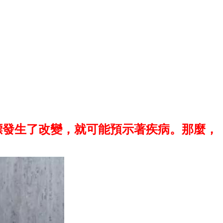
標發生了改變，就可能預示著疾病。那麼，