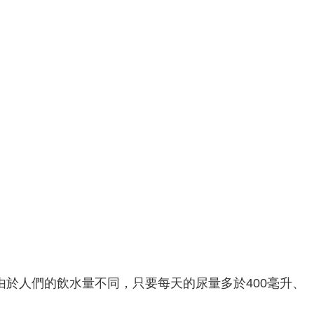
由於人們的飲水量不同，只要每天的尿量多於400毫升、