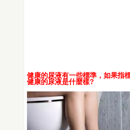
健康的尿液有一些標準，如果指
健康的尿液是什麼樣?