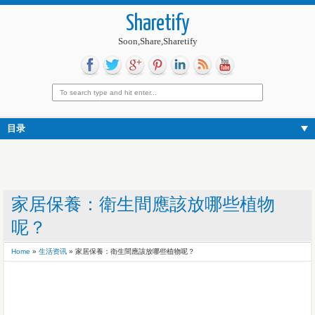
Sharetify
Soon,Share,Sharetify
目录
家居保養：衛生間應該放哪些植物
呢？
Home
»
生活资讯
»
家居保養：衛生間應該放哪些植物呢？