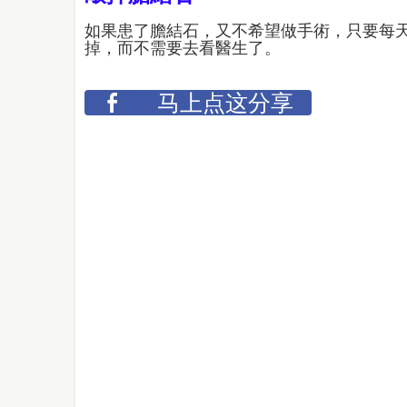
如果患了膽結石，又不希望做手術，只要每
掉，而不需要去看醫生了。
马上点这分享