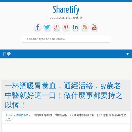
Sharetify
Soon,Share,Sharetify
目录
一杯酒暖胃養血，通經活絡，97歲老
中醫就好這一口！做什麼事都要持之
以恆！
Home
»
保健知识
»
一杯酒暖胃養血，通經活絡，97歲老中醫就好這一口！做什麼事都要持之
以恆！