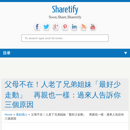
Sharetify
Soon,Share,Sharetify
目录
父母不在！人老了兄弟姐妹「最好少
走動」 再親也一樣：過來人告訴你
三個原因
Home
»
激励感人
»
父母不在！人老了兄弟姐妹「最好少走動」 再親也一樣：過來人告訴你
三個原因