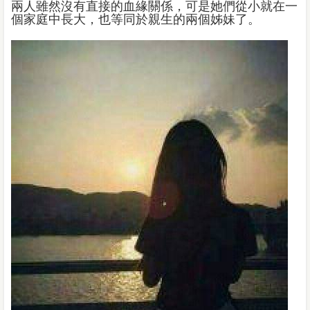
兩人雖然沒有直接的血緣關係，可是她們從小就在一
個家庭中長大，也等同於親生的兩個姊妹了。