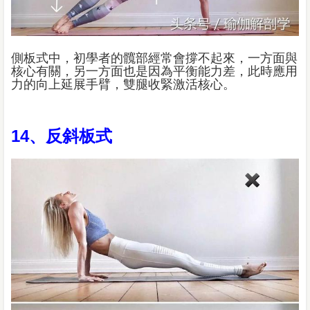
側板式中，初學者的髖部經常會撐不起來，一方面與
核心有關，另一方面也是因為平衡能力差，此時應用
力的向上延展手臂，雙腿收緊激活核心。
14、反斜板式