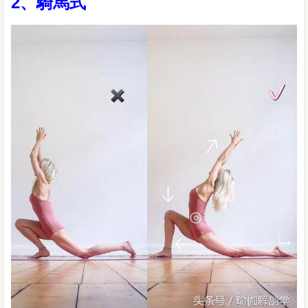
2、騎馬式