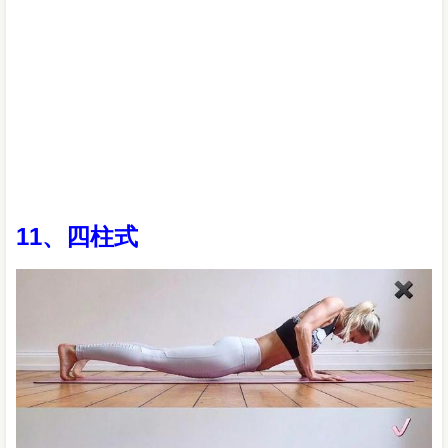
11、四柱式