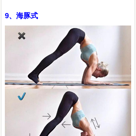
9、海豚式