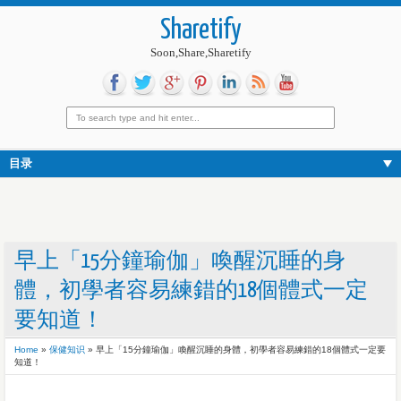
Sharetify
Soon,Share,Sharetify
目录
早上「15分鐘瑜伽」喚醒沉睡的身
體，初學者容易練錯的18個體式一定
要知道！
Home
»
保健知识
»
早上「15分鐘瑜伽」喚醒沉睡的身體，初學者容易練錯的18個體式一定要
知道！