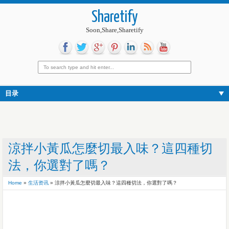
Sharetify
Soon,Share,Sharetify
目录
涼拌小黃瓜怎麼切最入味？這四種切
法，你選對了嗎？
Home
»
生活资讯
»
涼拌小黃瓜怎麼切最入味？這四種切法，你選對了嗎？