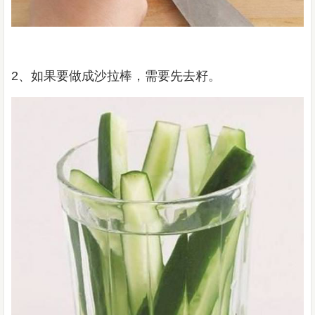
2、如果要做成沙拉棒，需要先去籽。