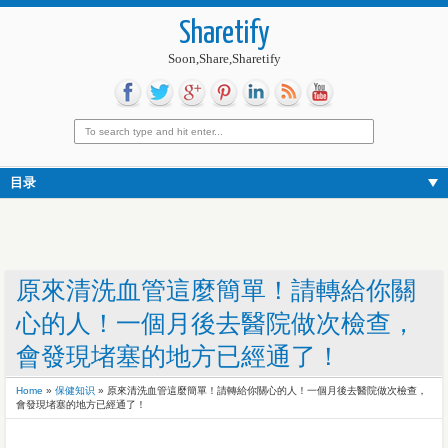
Sharetify
Soon,Share,Sharetify
目录
原來清洗血管這麼簡單！請轉給你關
心的人！一個月後去醫院做次檢查，
會發現堵塞的地方已經通了！
Home
»
保健知识
»
原來清洗血管這麼簡單！請轉給你關心的人！一個月後去醫院做次檢查，
會發現堵塞的地方已經通了！