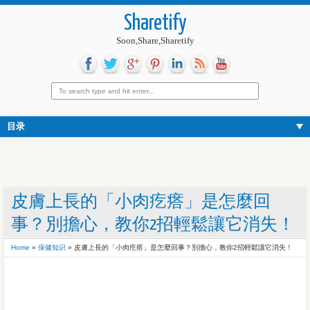
Sharetify
Soon,Share,Sharetify
目录
皮膚上長的「小肉疙瘩」是怎麼回
事？別擔心，教你2招輕鬆讓它消失！
Home
»
保健知识
»
皮膚上長的「小肉疙瘩」是怎麼回事？別擔心，教你2招輕鬆讓它消失！