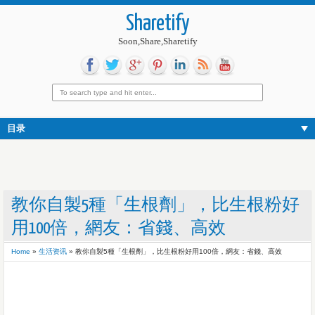
Sharetify
Soon,Share,Sharetify
目录
教你自製5種「生根劑」，比生根粉好
用100倍，網友：省錢、高效
Home
»
生活资讯
»
教你自製5種「生根劑」，比生根粉好用100倍，網友：省錢、高效