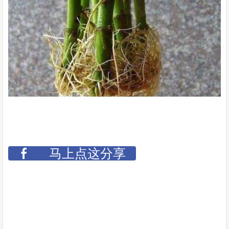
马上点这分享