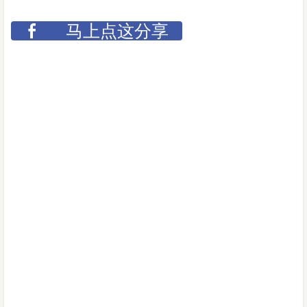
马上点这分享