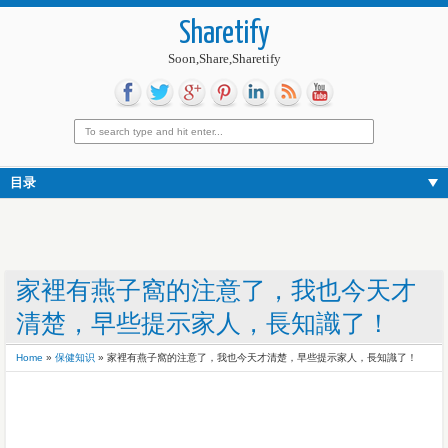
Sharetify
Soon,Share,Sharetify
目录
家裡有燕子窩的注意了，我也今天才
清楚，早些提示家人，長知識了！
Home
»
保健知识
»
家裡有燕子窩的注意了，我也今天才清楚，早些提示家人，長知識了！