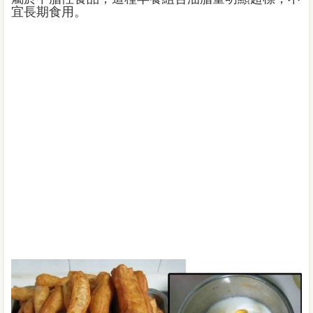
宜長期食用。