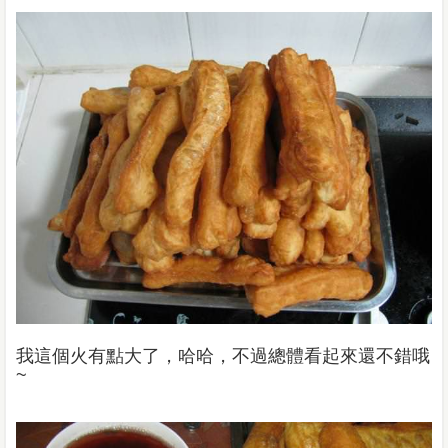
我這個火有點大了，哈哈，不過總體看起來還不錯哦
~