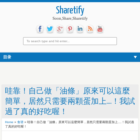
Sharetify
Soon,Share,Sharetify
目录
哇靠！自己做「油條」原來可以這麼
簡單，居然只需要兩顆蛋加上....！我試
過了真的好吃喔！
Home
»
食谱
»
哇靠！自己做「油條」原來可以這麼簡單，居然只需要兩顆蛋加上....！我試過
了真的好吃喔！