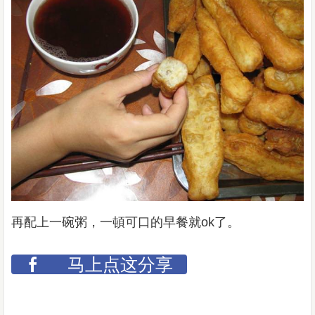
再配上一碗粥，一頓可口的早餐就ok了。
马上点这分享