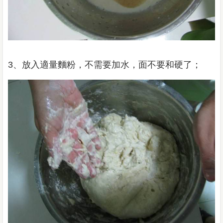
3、放入適量麵粉，不需要加水，面不要和硬了；