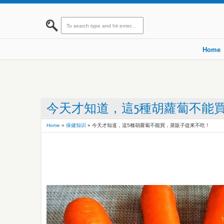
Home
今天才知道，這5種胡蘿蔔不能
Home
»
保健知识
»
今天才知道，這5種胡蘿蔔不能買，菜販子從來不吃！