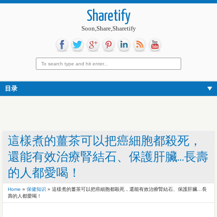
Sharetify
Soon,Share,Sharetify
目录
這樣煮的薑茶可以把癌細胞都殺死，
還能有效治療腎結石、保護肝臟…長壽
的人都愛喝！
Home
»
保健知识
»
這樣煮的薑茶可以把癌細胞都殺死，還能有效治療腎結石、保護肝臟…長
壽的人都愛喝！