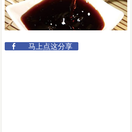
马上点这分享