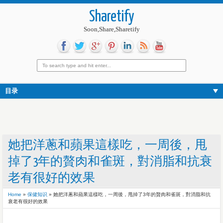
Sharetify
Soon,Share,Sharetify
目录
她把洋蔥和蘋果這樣吃，一周後，甩
掉了3年的贅肉和雀斑，對消脂和抗衰
老有很好的效果
Home
»
保健知识
»
她把洋蔥和蘋果這樣吃，一周後，甩掉了3年的贅肉和雀斑，對消脂和抗
衰老有很好的效果