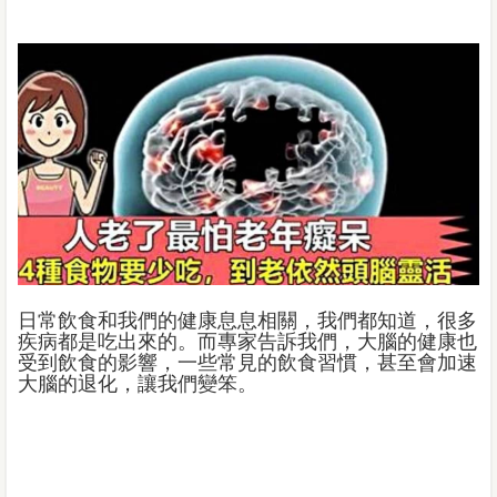
日常飲食和我們的健康息息相關，我們都知道，很多
疾病都是吃出來的。而專家告訴我們，大腦的健康也
受到飲食的影響，一些常見的飲食習慣，甚至會加速
大腦的退化，讓我們變笨。