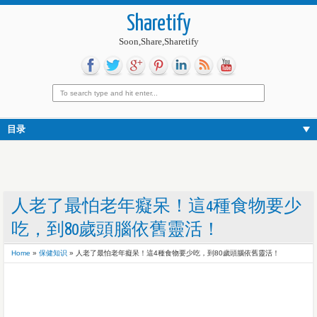
Sharetify
Soon,Share,Sharetify
目录
人老了最怕老年癡呆！這4種食物要少
吃，到80歲頭腦依舊靈活！
Home
»
保健知识
»
人老了最怕老年癡呆！這4種食物要少吃，到80歲頭腦依舊靈活！