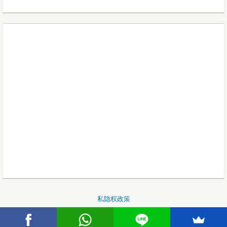
私隐权政策