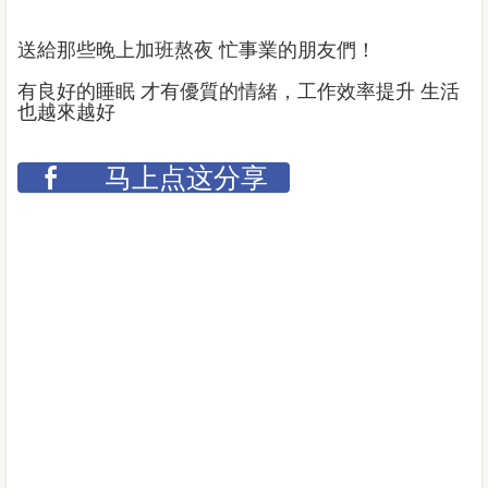
送給那些晚上加班熬夜 忙事業的朋友們！
有良好的睡眠 才有優質的情緒，工作效率提升 生活
也越來越好
马上点这分享