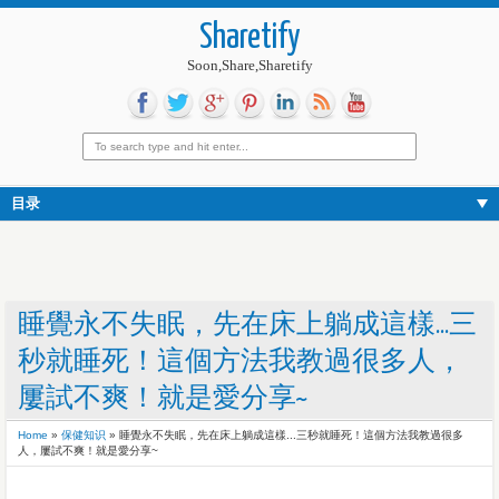
Sharetify
Soon,Share,Sharetify
目录
睡覺永不失眠，先在床上躺成這樣...三
秒就睡死！這個方法我教過很多人，
屢試不爽！就是愛分享~
Home
»
保健知识
»
睡覺永不失眠，先在床上躺成這樣...三秒就睡死！這個方法我教過很多
人，屢試不爽！就是愛分享~