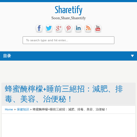
Sharetify
Soon,Share,Sharetify
目录
蜂蜜醃檸檬+睡前三絕招：減肥、排
毒、美容、治便秘！
Home
»
保健知识
»
蜂蜜醃檸檬+睡前三絕招：減肥、排毒、美容、治便秘！