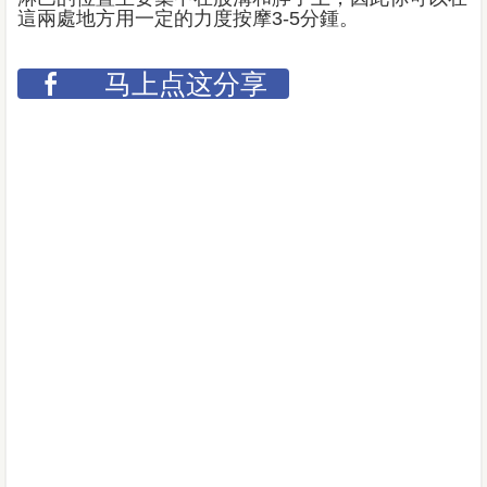
這兩處地方用一定的力度按摩3-5分鍾。
马上点这分享