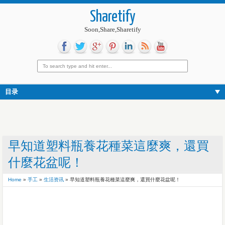
Sharetify
Soon,Share,Sharetify
目录
早知道塑料瓶養花種菜這麼爽，還買
什麼花盆呢！
Home
»
手工
»
生活资讯
»
早知道塑料瓶養花種菜這麼爽，還買什麼花盆呢！