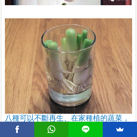
八種可以不斷再生、在家種植的蔬菜，
我以後再也不用買菜了！
你可能想看的