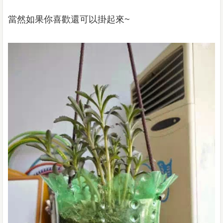
當然如果你喜歡還可以掛起來
~