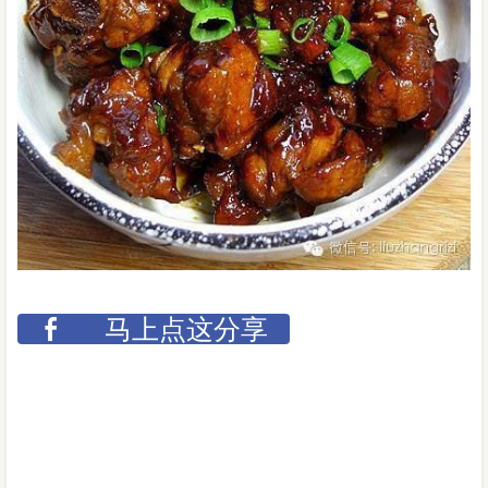
马上点这分享