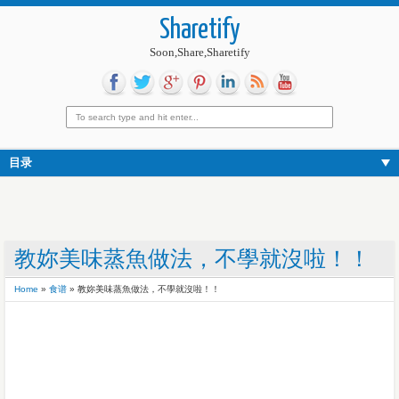
Sharetify
Soon,Share,Sharetify
目录
教妳美味蒸魚做法，不學就沒啦！！
Home
»
食谱
»
教妳美味蒸魚做法，不學就沒啦！！