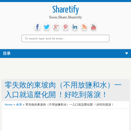
Sharetify
Soon,Share,Sharetify
目录
零失敗的東坡肉（不用放鹽和水）一
入口就這麼化開 ！好吃到落淚！
Home
»
食谱
»
零失敗的東坡肉（不用放鹽和水）一入口就這麼化開 ！好吃到落淚！