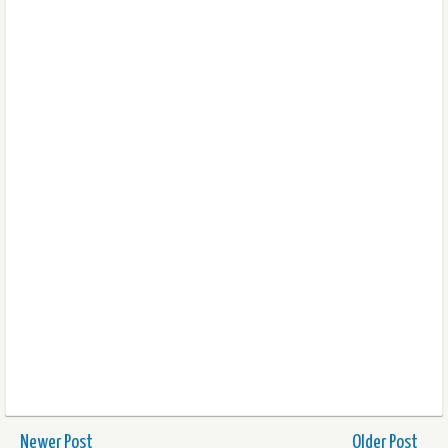
Newer Post
Older Post