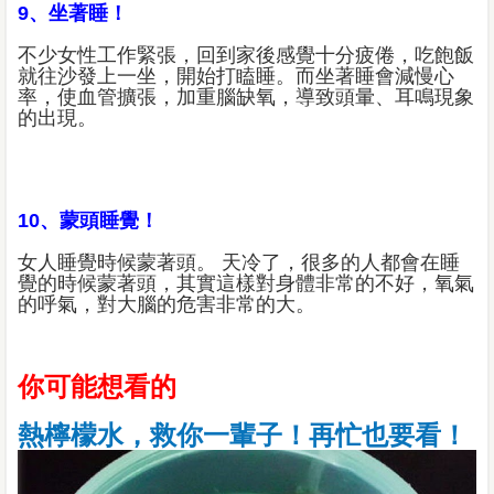
9、坐著睡！
不少女性工作緊張，回到家後感覺十分疲倦，吃飽飯
就往沙發上一坐，開始打瞌睡。而坐著睡會減慢心
率，使血管擴張，加重腦缺氧，導致頭暈、耳鳴現象
的出現。
10、蒙頭睡覺！
女人睡覺時候蒙著頭。 天冷了，很多的人都會在睡
覺的時候蒙著頭，其實這樣對身體非常的不好，氧氣
的呼氣，對大腦的危害非常的大。
你可能想看的
熱檸檬水，救你一輩子！再忙也要看！