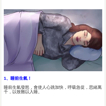
1、睡前生氣！
睡前生氣發怒，會使人心跳加快，呼吸急促，思緒萬
千，以致難以入睡。