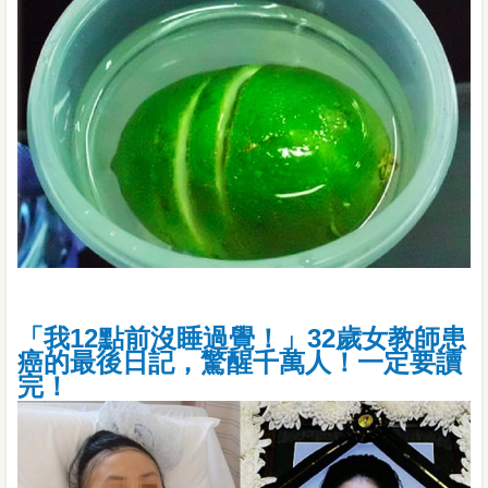
「我12點前沒睡過覺！」32歲女教師患
癌的最後日記，驚醒千萬人！一定要讀
完！