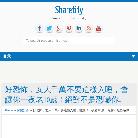
Sharetify
Soon,Share,Sharetify
目录
好恐怖，女人千萬不要這樣入睡，會
讓你一夜老10歲！絕對不是恐嚇你...
Home
»
保健知识
»
好恐怖，女人千萬不要這樣入睡，會讓你一夜老10歲！絕對不是恐嚇你...