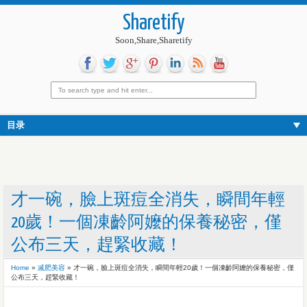
Sharetify
Soon,Share,Sharetify
目录
才一碗，臉上斑痘全消失，瞬間年輕
20歲！一個凍齡阿嬤的保養秘密，僅
公布三天，趕緊收藏！
Home
»
减肥美容
»
才一碗，臉上斑痘全消失，瞬間年輕20歲！一個凍齡阿嬤的保養秘密，僅
公布三天，趕緊收藏！