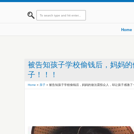
Home
被告知孩子学校偷钱后，妈妈的
子！！！
Home
»
亲子
»
被告知孩子学校偷钱后，妈妈的做法震惊众人，却让孩子感激了