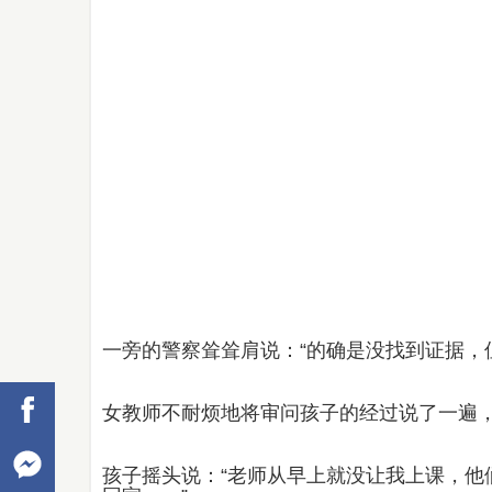
一旁的警察耸耸肩说：“的确是没找到证据，
女教师不耐烦地将审问孩子的经过说了一遍，
孩子摇头说：“老师从早上就没让我上课，他