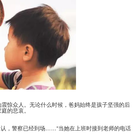
动震惊众人。无论什么时候，爸妈始终是孩子坚强的后
家庭的悲哀。
经承认，警察已经到场……”当她在上班时接到老师的电话