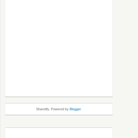
Sharetify. Powered by
Blogger
.