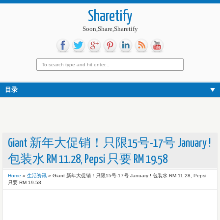
Sharetify
Soon,Share,Sharetify
目录
Giant 新年大促销！只限15号-17号 January !
包装水 RM 11.28, Pepsi 只要 RM 19.58
Home
»
生活资讯
»
Giant 新年大促销！只限15号-17号 January ! 包装水 RM 11.28, Pepsi
只要 RM 19.58