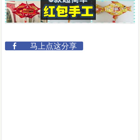
马上点这分享