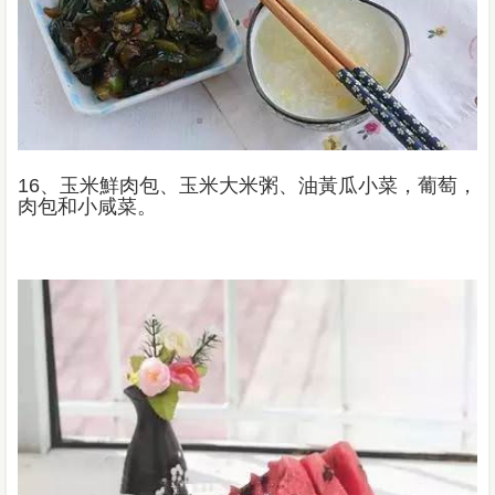
16、玉米鮮肉包、玉米大米粥、油黃瓜小菜，葡萄，
肉包和小咸菜。