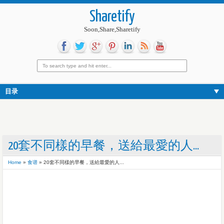
Sharetify
Soon,Share,Sharetify
目录
20套不同樣的早餐，送給最愛的人...
Home
»
食谱
»
20套不同樣的早餐，送給最愛的人...