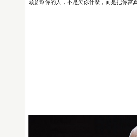
願意幫你的人，不是欠你什麼，而是把你當