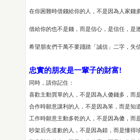
在你困難時借錢給你的人，不是因為人家錢
借給你的也不是錢，而是信心，是信任，是
希望朋友們千萬不要踐踏「誠信」二字，失信
忠實的朋友是一輩子的財富!
同時，請你記住：
喜歡主動買單的人，不是因為人傻錢多，而
合作時願意讓利的人，不是因為笨，而是知道
工作時願意主動多乾的人，不是因為傻，而
吵架后先道歉的人，不是因為錯，而是懂得