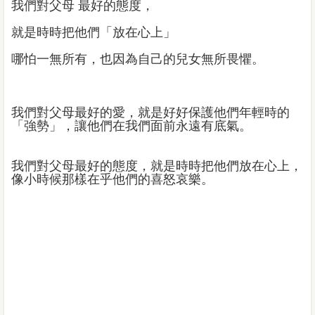
我們對父母 最好的態度，
就是時時把他們「放在心上」
哪怕一無所有，也因為自己的兒女無所畏懼。
我們對父母最好的愛，就是好好保護他們年輕時的
「強勢」，讓他們在我們面前永遠有底氣。
我們對父母最好的態度，就是時時把他們放在心上，
像小時候那樣在乎他們的喜怒哀樂。