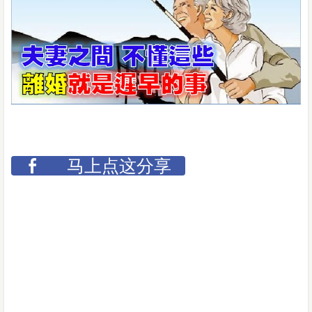
马上点这分享