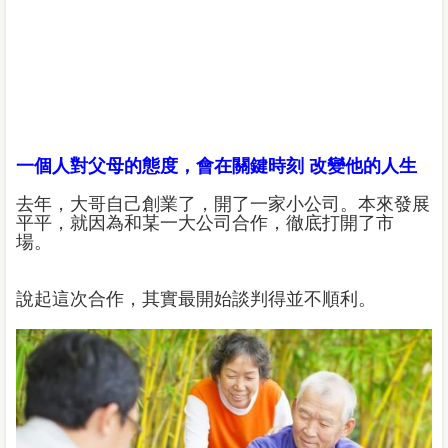
一個人對父母的態度，會在關鍵時刻 改變他的人生
去年，大哥自己創業了，開了一家小公司。本來發展
平平，就因為和某一大公司合作，徹底打開了市
場。
說起這次合作，其實最開始談判得並不順利。