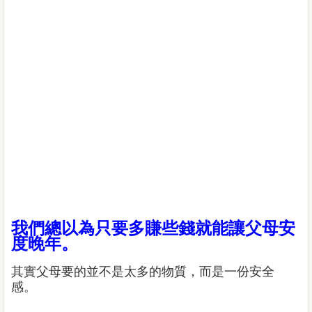
我們總以為只要多賺些錢就能讓父母安
度晚年。
其實父母要的並不是太多的物質，而是一份安全
感。