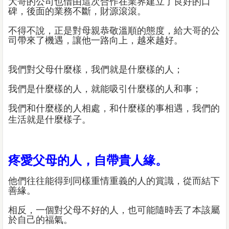
大哥的公司也借由這次合作在業界建立了良好的口
碑，後面的業務不斷，財源滾滾。
不得不說，正是對母親恭敬溫順的態度，給大哥的公
司帶來了機遇，讓他一路向上，越來越好。
我們對父母什麼樣，我們就是什麼樣的人；
我們是什麼樣的人，就能吸引什麼樣的人和事；
我們和什麼樣的人相處，和什麼樣的事相遇，我們的
生活就是什麼樣子。
疼愛父母的人，自帶貴人緣。
他們往往能得到同樣重情重義的人的賞識，從而結下
善緣。
相反，一個對父母不好的人，也可能隨時丟了本該屬
於自己的福氣。