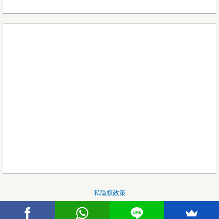
私隐权政策