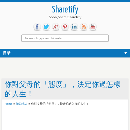
Sharetify
Soon,Share,Sharetify
目录
你對父母的「態度」，決定你過怎樣
的人生！
Home
»
激励感人
»
你對父母的「態度」，決定你過怎樣的人生！