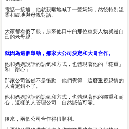
電話一接通，他就親暱地喊了一聲媽媽，然後特別溫
柔和緩地與母親對話。
大家都看傻了眼，原來他口中的那位重要人物就是自
己的老母親。
就因為這個舉動，那家大公司決定和大哥合作。
他和媽媽說話的語氣和方式，也體現著他的「穩重」
和「耐心」
那家公司當然不是衝動，他們覺得，這麼重視親情的
人肯定錯不了。
他和媽媽說話的語氣和方式，也體現著他的穩重和耐
心，這樣的人管理公司，自然誠信可靠。
後來，兩個公司合作得很順利。