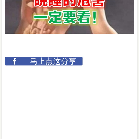
马上点这分享