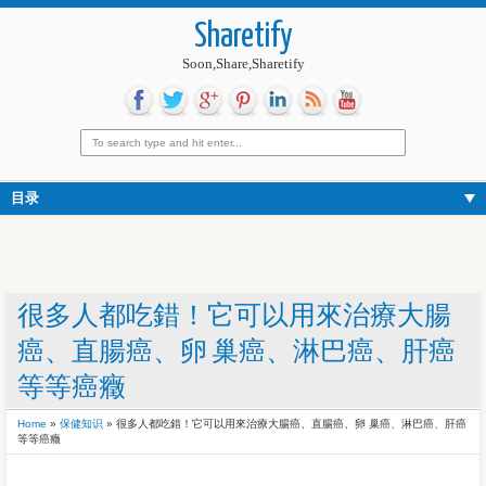
Sharetify
Soon,Share,Sharetify
目录
很多人都吃錯！它可以用來治療大腸
癌、直腸癌、卵 巢癌、淋巴癌、肝癌
等等癌癥
Home
»
保健知识
»
很多人都吃錯！它可以用來治療大腸癌、直腸癌、卵 巢癌、淋巴癌、肝癌
等等癌癥