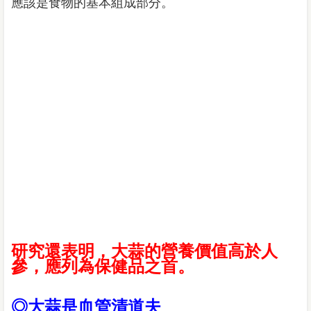
應該是食物的基本組成部分。
研究還表明，大蒜的營養價值高於人
參，應列為保健品之首。
◎大蒜是血管清道夫