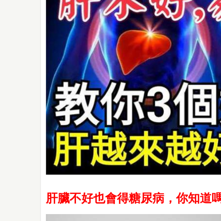
肝臟不好也會得糖尿病，你知道