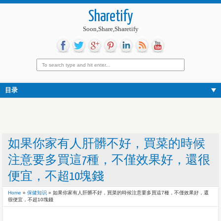
Sharetify
Soon,Share,Sharetify
目录
如果你家有人肝髒不好，買菜的時候
注意要多買這7種，不僅效果好，還很
便宜，不超10塊錢
Home
»
保健知识
»
如果你家有人肝髒不好，買菜的時候注意要多買這7種，不僅效果好，還
很便宜，不超10塊錢