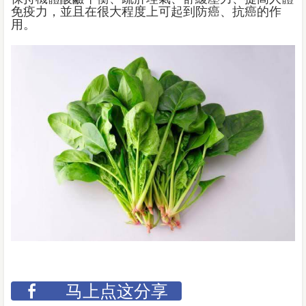
免疫力，並且在很大程度上可起到防癌、抗癌的作
用。
马上点这分享