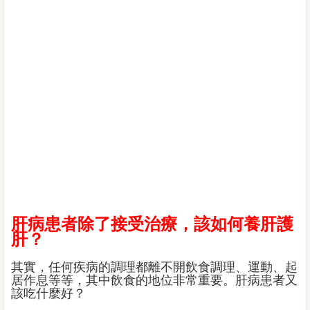
肝病患者除了接受治療，該如何養肝護
肝？
其實，任何疾病的調理都離不開飲食調理、運動、起
居作息等等，其中飲食的地位非常重要。肝病患者又
該吃什麼好？