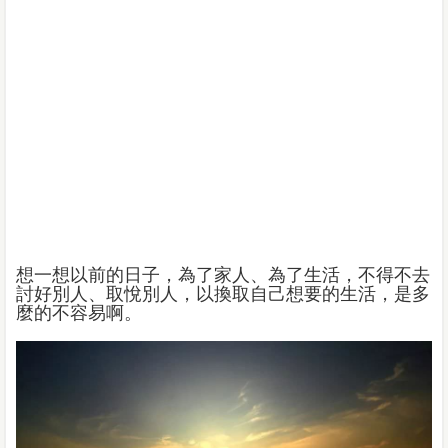
想一想以前的日子，為了家人、為了生活，不得不去
討好別人、取悅別人，以換取自己想要的生活，是多
麼的不容易啊。