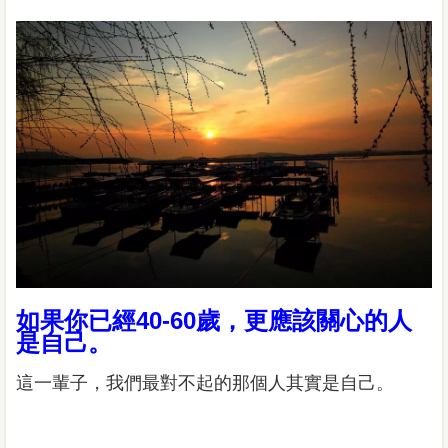
如果你已經40-60歲，更應該關心的人
是自己。
這一輩子，我們最對不起的那個人其實是自己。