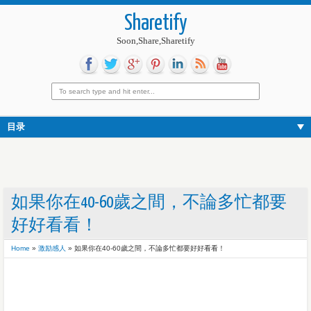
Sharetify
Soon,Share,Sharetify
目录
如果你在40-60歲之間，不論多忙都要
好好看看！
Home
»
激励感人
»
如果你在40-60歲之間，不論多忙都要好好看看！