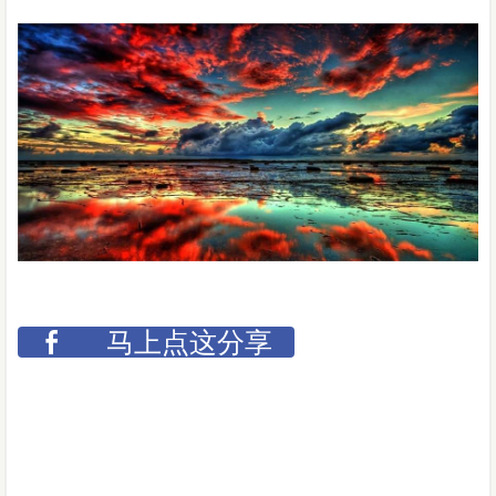
马上点这分享