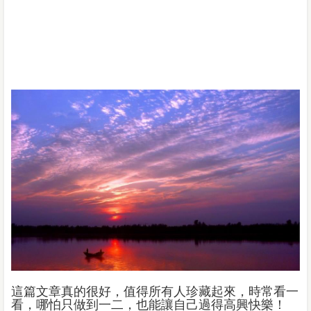
這篇文章真的很好，值得所有人珍藏起來，時常看一
看，哪怕只做到一二，也能讓自己過得高興快樂！