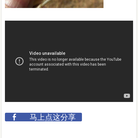
马上点这分享