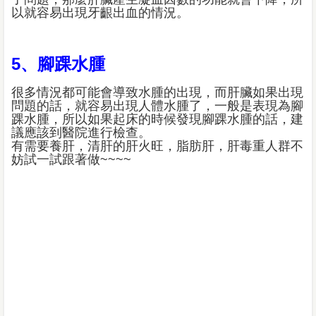
以就容易出現牙齦出血的情況。
5、腳踝水腫
很多情況都可能會導致水腫的出現，而肝臟如果出現
問題的話，就容易出現人體水腫了，一般是表現為腳
踝水腫，所以如果起床的時候發現腳踝水腫的話，建
議應該到醫院進行檢查。
有需要養肝，清肝的肝火旺，脂肪肝，肝毒重人群不
妨試一試跟著做~~~~