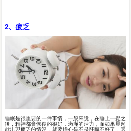
2、疲乏
睡眠是很重要的一件事情，一般來說，在睡上一覺之
後，精神都會恢復的很好，滿滿的活力，而如果晨起
就出現疲乏的情況，就要擔心是不是肝臟不好了，因