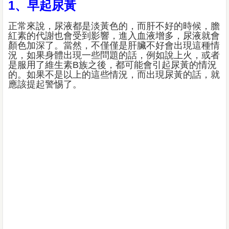
1、早起尿黃
正常來說，尿液都是淡黃色的，而肝不好的時候，膽
紅素的代謝也會受到影響，進入血液增多，尿液就會
顏色加深了。當然，不僅僅是肝臟不好會出現這種情
況，如果身體出現一些問題的話，例如說上火，或者
是服用了維生素B族之後，都可能會引起尿黃的情況
的。如果不是以上的這些情況，而出現尿黃的話，就
應該提起警惕了。