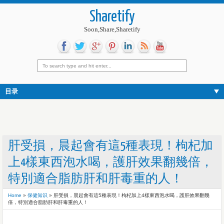
Sharetify
Soon,Share,Sharetify
目录
肝受損，晨起會有這5種表現！枸杞加
上4樣東西泡水喝，護肝效果翻幾倍，
特別適合脂肪肝和肝毒重的人！
Home
»
保健知识
»
肝受損，晨起會有這5種表現！枸杞加上4樣東西泡水喝，護肝效果翻幾
倍，特別適合脂肪肝和肝毒重的人！