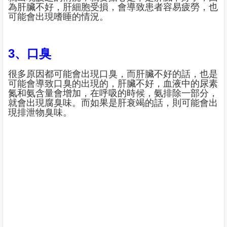
為肝臟不好，肝細胞受損，會導致患者容易疲勞，也
可能會出現嗜睡的情況。
3、口臭
很多原因都可能會出現口臭，而肝臟不好的話，也是
可能會導致口臭的出現的，肝臟不好，血液中的尿素
氮和氨含量會增加，在呼吸的時候，氨排除一部分，
就會出現腐臭味。而如果是肝衰竭的話，則可能會出
現排泄物臭味。