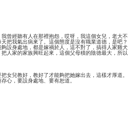
。我曾經聽有人在那裡抱怨，哎呀，我這個女兒，老大不
每天把我氣出病來了。這個態度是沒有職業道德，是吧？
能夠設身處地，都是嫁禍於人，這不對了，搞得人家雞犬
，把人家的家族興旺起來，這個父母積的陰德最大，所以
要把女兒教好，教好了才能夠把她嫁出去，這樣才厚道。
種存心，要設身處地、要有恕道。