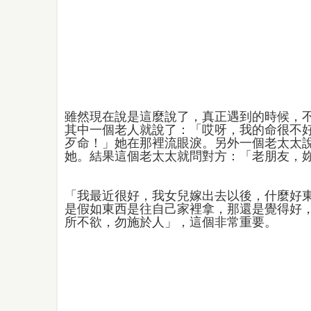
雖然現在說是這麼說了，真正遇到的時候，
其中一個老人就說了：「哎呀，我的命很不
歹命！」她在那裡流眼淚。另外一個老太太
她。結果這個老太太就問對方：「老朋友，
「我最近很好，我女兒嫁出去以後，什麼好
是假如東西是往自己家裡拿，那還是覺得好，
所不欲，勿施於人」，這個非常重要。