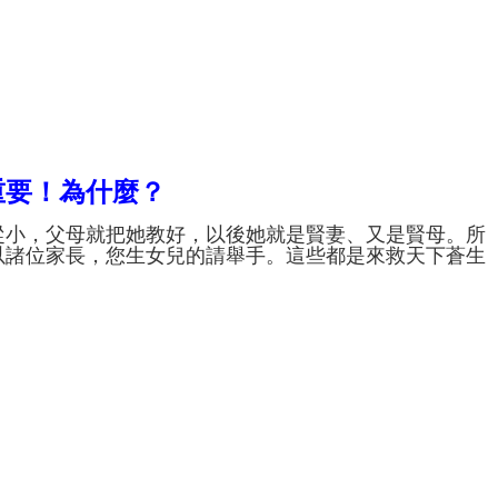
重要！為什麼？
從小，父母就把她教好，以後她就是賢妻、又是賢母。所
以諸位家長，您生女兒的請舉手。這些都是來救天下蒼生
。