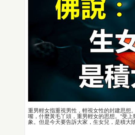
重男輕女指重視男性，輕視女性的封建思想。
嘴，什麼黃毛丫頭，重男輕女的思想。”受上
象。但是今天要告訴大家，生女兒，是積大