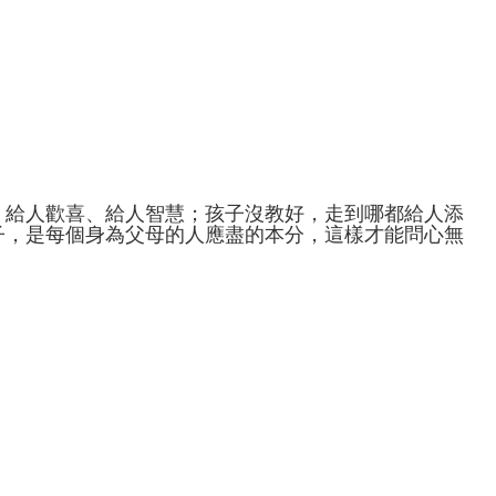
，給人歡喜、給人智慧；孩子沒教好，走到哪都給人添
子，是每個身為父母的人應盡的本分，這樣才能問心無