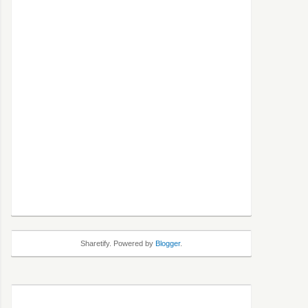
Sharetify. Powered by
Blogger
.