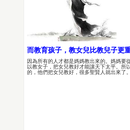
而教育孩子，教女兒比教兒子更
因為所有的人才都是媽媽教出來的。媽媽要
以教女子，把女兒教好才能讓天下太平。所
的，他們把女兒教好，很多聖賢人就出來了