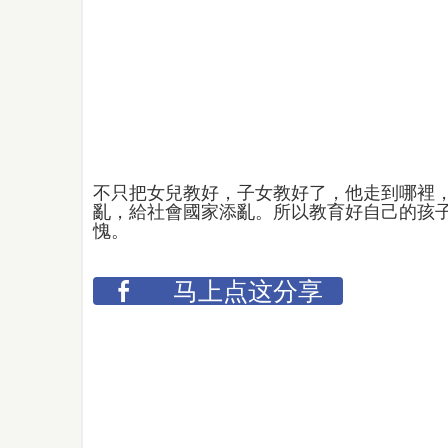
不只把女兒教好，子女教好了，他走到哪裡
亂，給社會國家添亂。所以教育好自己的孩
愧。
马上点这分享