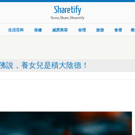
Sharetify
Soon,Share,Sharetify
生活百科
保健
减肥美容
命理
旅游
食谱
教
佛說，養女兒是積大陰德！