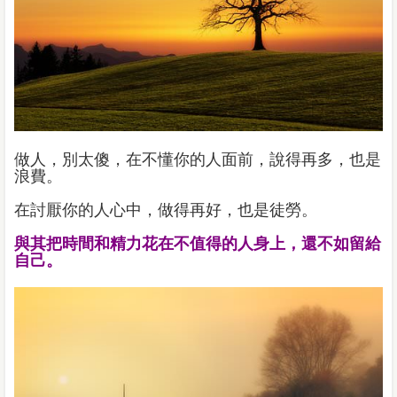
做人，別太傻，在不懂你的人面前，說得再多，也是
浪費。
在討厭你的人心中，做得再好，也是徒勞。
與其把時間和精力花在不值得的人身上，還不如留給
自己。