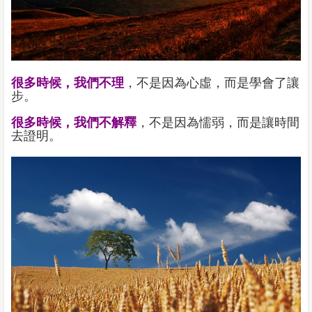
很多時候，我們不理
，不是因為心虛，而是學會了讓
步。
很多時候，我們不解釋
，不是因為懦弱，而是讓時間
去證明。