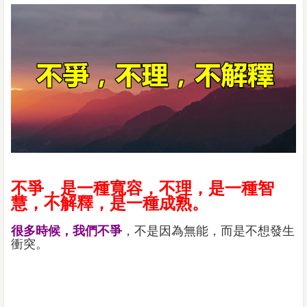
不爭，是一種寬容，不理，是一種智
慧，不解釋，是一種成熟。
很多時候，我們不爭
，不是因為無能，而是不想發生
衝突。