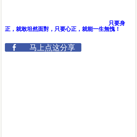
只要身
正，就敢坦然面對，只要心正，就能一生無愧！
马上点这分享