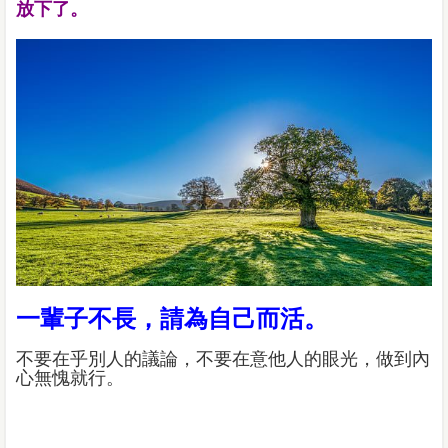
放下了。
一輩子不長，請為自己而活。
不要在乎別人的議論，不要在意他人的眼光，做到內
心無愧就行。