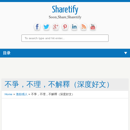
Sharetify
Soon,Share,Sharetify
目录
不爭，不理，不解釋（深度好文）
Home
»
激励感人
»
不爭，不理，不解釋（深度好文）