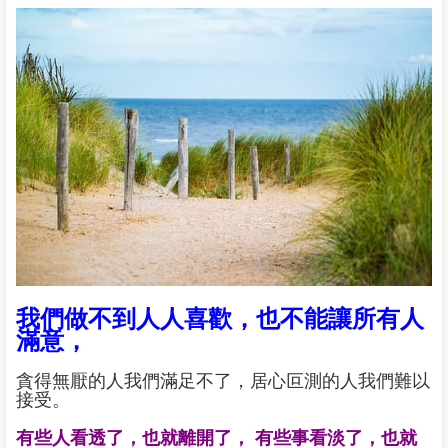
我們做不到人人喜歡，也不能讓所有人
滿意，
貪得無厭的人我們滿足不了，居心叵測的人我們難以
接受。
有些人看透了，也就離開了， 有些事看淡了，也就