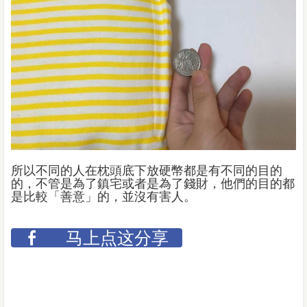
所以不同的人在枕頭底下放硬幣都是有不同的目的
的，不管是為了鎮宅或者是為了錢財，他們的目的都
是比較「善意」的，並沒有害人。
马上点这分享