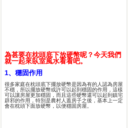
為甚要在枕頭底下放硬幣呢？今天我們
就一起來臥室風水看看吧。
1、穩固作用
很多家庭在枕頭底下擺放硬幣是因為有的人認為房屋
不穩，所以擺放硬幣或許可以起到穩固的作用，這樣
可以讓房屋更加穩固，而且這些硬幣還可以起到鎮宅
辟邪的作用，特別是農村人蓋房子之後，基本上一定
會在枕頭下面放硬幣，以便穩固房屋。