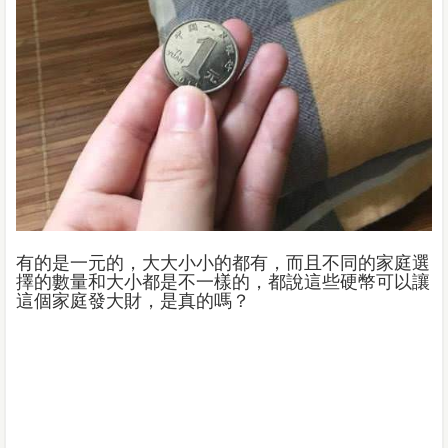
有的是一元的，大大小小的都有，而且不同的家庭選
擇的數量和大小都是不一樣的，都說這些硬幣可以讓
這個家庭發大財，是真的嗎？