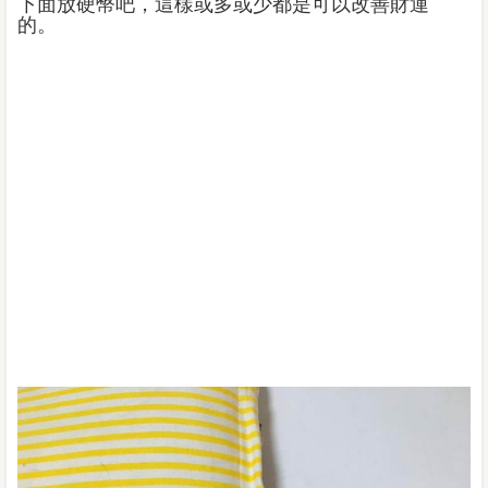
下面放硬幣吧，這樣或多或少都是可以改善財運
的。