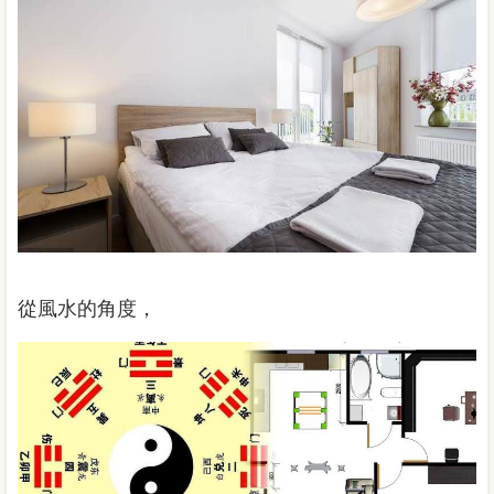
從風水的角度，