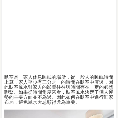
臥室是一家人休息睡眠的場所，從一般人的睡眠時間
上算，家人至少有三分之一的時間在臥室中度過，因
此臥室風水對家人的影響往往與時間存在一定的必然
聯繫。如果從時間角度來看，臥室風水決定了個人運
勢的主要方面並不為過。因此如何在臥室中進行旺家
布局，避免風水大忌顯得尤為重要。