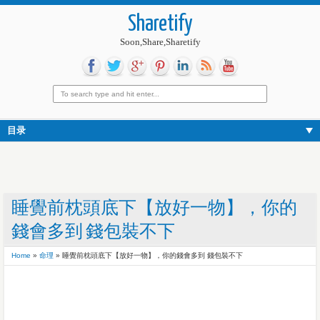
Sharetify
Soon,Share,Sharetify
目录
睡覺前枕頭底下【放好一物】，你的
錢會多到 錢包裝不下
Home
»
命理
»
睡覺前枕頭底下【放好一物】，你的錢會多到 錢包裝不下