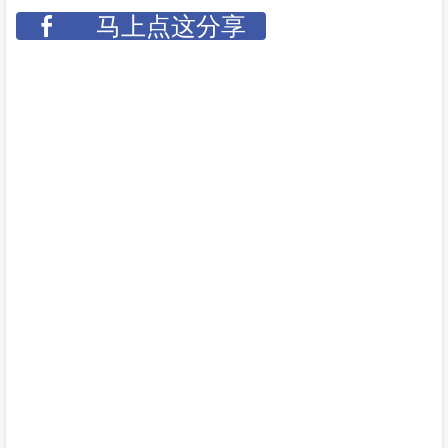
马上点这分享