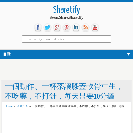
Sharetify
Soon,Share,Sharetify
目录
一個動作、一杯茶讓膝蓋軟骨重生，
不吃藥，不打針，每天只要10分鐘
Home
»
保健知识
»
一個動作、一杯茶讓膝蓋軟骨重生，不吃藥，不打針，每天只要10分鐘