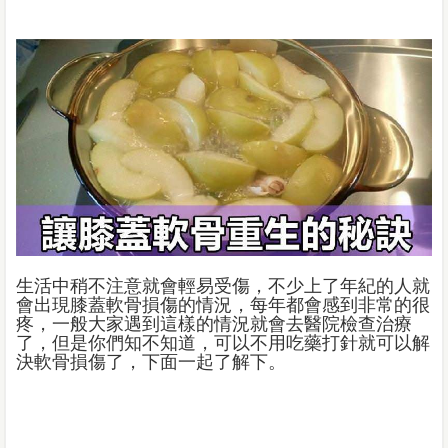
生活中稍不注意就會輕易受傷，不少上了年紀的人就
會出現膝蓋軟骨損傷的情況，每年都會感到非常的很
疼，一般大家遇到這樣的情況就會去醫院檢查治療
了，但是你們知不知道，可以不用吃藥打針就可以解
決軟骨損傷了，下面一起了解下。