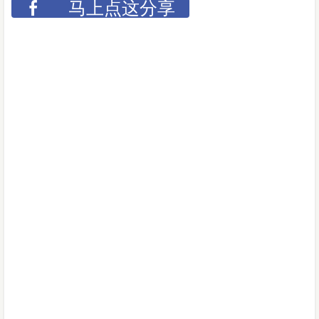
马上点这分享