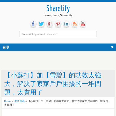
Sharetify
Soon,Share,Sharetify
目录
【小蘇打】加【雪碧】的功效太強
大，解決了家家戶戶困擾的一堆問
題，太實用了
Home
»
生活资讯
»
【小蘇打】加【雪碧】的功效太強大，解決了家家戶戶困擾的一堆問題，
太實用了