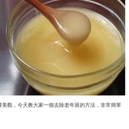
響美觀，今天教大家一個去除老年斑的方法，非常簡單