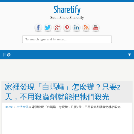
Sharetify
Soon,Share,Sharetify
目录
家裡發現「白螞蟻」怎麼辦？只要2
天，不用殺蟲劑就能把牠們殺光
Home
»
生活资讯
»
家裡發現「白螞蟻」怎麼辦？只要2天，不用殺蟲劑就能把牠們殺光