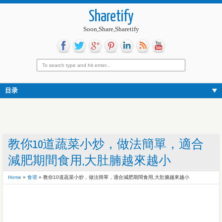
Sharetify
Soon,Share,Sharetify
目录
教你10道蔬菜小炒，做法簡單，適合
減肥期間食用,大肚腩越來越小
Home
»
食谱
»
教你10道蔬菜小炒，做法簡單，適合減肥期間食用,大肚腩越來越小