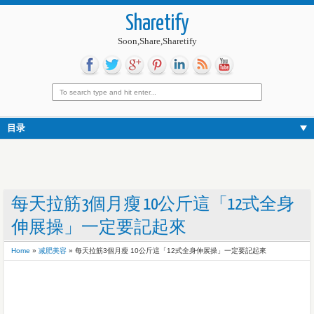
Sharetify
Soon,Share,Sharetify
目录
每天拉筋3個月瘦 10公斤這「12式全身
伸展操」一定要記起來
Home
»
减肥美容
»
每天拉筋3個月瘦 10公斤這「12式全身伸展操」一定要記起來