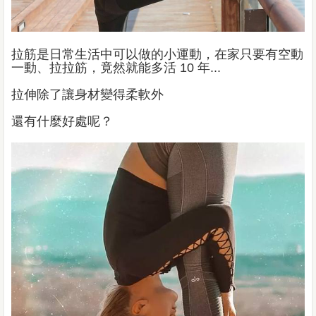
拉筋是日常生活中可以做的小運動，在家只要有空動
一動、拉拉筋，竟然就能多活 10 年...
拉伸除了讓身材變得柔軟外
還有什麼好處呢？