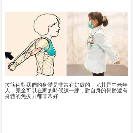
拉筋術對我們的身體是非常有好處的，尤其是中老年
人，完全可以在家的時候練一練，對自身的骨骼還有
身體的免疫力都非常好