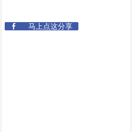
马上点这分享