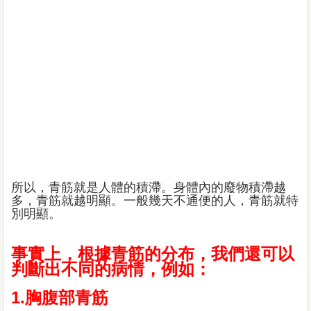
所以，青筋就是人體的積滯。身體內的廢物積滯越
多，青筋就越明顯。一般幾天不通便的人，青筋就特
別明顯。
事實上，根據青筋的分布，我們還可以
判斷出不同的病情，例如：
1.胸腹部青筋