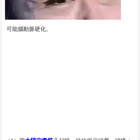
可能腦動脈硬化。