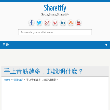
Sharetify
Soon,Share,Sharetify
目录
手上青筋越多，越說明什麼？
Home
»
保健知识
»
手上青筋越多，越說明什麼？